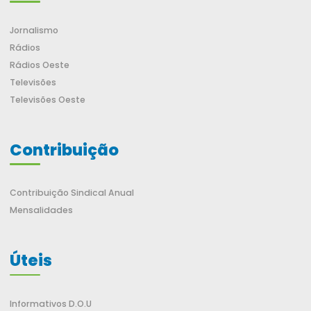
Jornalismo
Rádios
Rádios Oeste
Televisões
Televisões Oeste
Contribuição
Contribuição Sindical Anual
Mensalidades
Úteis
Informativos D.O.U