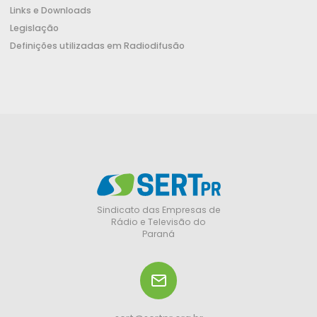
Links e Downloads
Legislação
Definições utilizadas em Radiodifusão
Sindicato das Empresas de
Rádio e Televisão do
Paraná