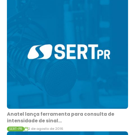
Anatel lança ferramenta para consulta de
intensidade de sinal...
2 de agosto de 2016
SERT-PR