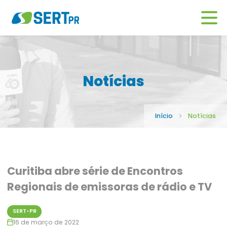
Notícias
Início
Notícias
Curitiba abre série de Encontros
Regionais de emissoras de rádio e TV
SERT-PR
16 de março de 2022