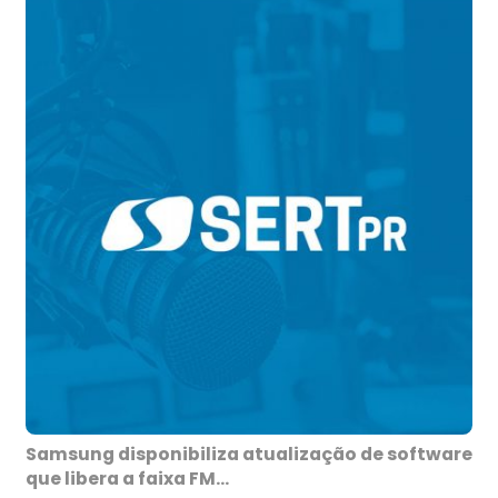
Samsung disponibiliza atualização de software
que libera a faixa FM...