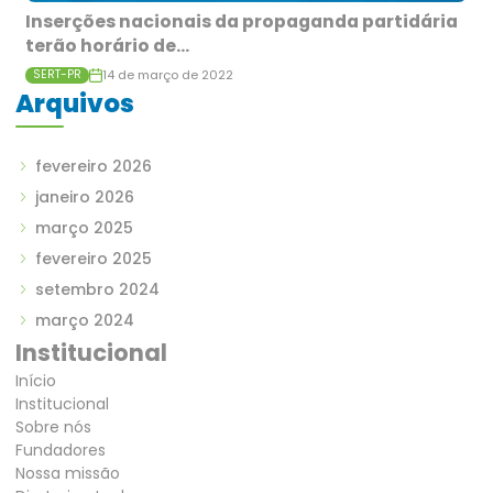
Inserções nacionais da propaganda partidária
terão horário de...
14 de março de 2022
SERT-PR
Arquivos
fevereiro 2026
janeiro 2026
março 2025
fevereiro 2025
setembro 2024
março 2024
Institucional
Início
Institucional
Sobre nós
Fundadores
Nossa missão