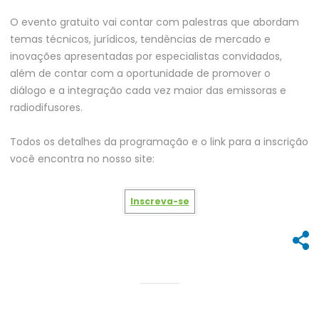
O evento gratuito vai contar com palestras que abordam
temas técnicos, jurídicos, tendências de mercado e
inovações apresentadas por especialistas convidados,
além de contar com a oportunidade de promover o
diálogo e a integração cada vez maior das emissoras e
radiodifusores.
Todos os detalhes da programação e o link para a inscrição
você encontra no nosso site:
Inscreva
-se