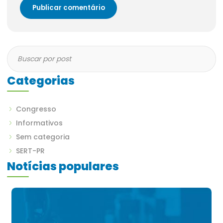
Categorias
Congresso
Informativos
Sem categoria
SERT-PR
Notícias populares