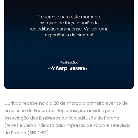
Curitiba recebe no dia 28 de março o primeiro evento de
uma série de Encontros Regionais promovidos pela
Associação das Emissoras de Radiodifusão do Paraná
(AERP) e pelo Sindicato das Empresas de Rádio e Televisão
do Paraná (SERT-PR).