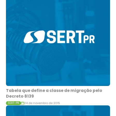
Tabela que define a classe de migração pelo
Decreto 8139
24 de novembro de 2015
SERT-PR