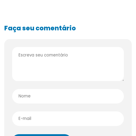
Faça seu comentário