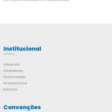
Institucional
Sobre nós
Fundadores
Nossa missão
Diretoria atual
Estatuto
Convenções