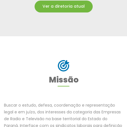
Ver a diretoria atual
Missão
Buscar o estudo, defesa, coordenação e representação
legal e em juízo, dos interesses da categoria das Empresas
de Radio e Televisão na base territorial do Estado do
Paraná. Interface com os sindicatos laborais para definição