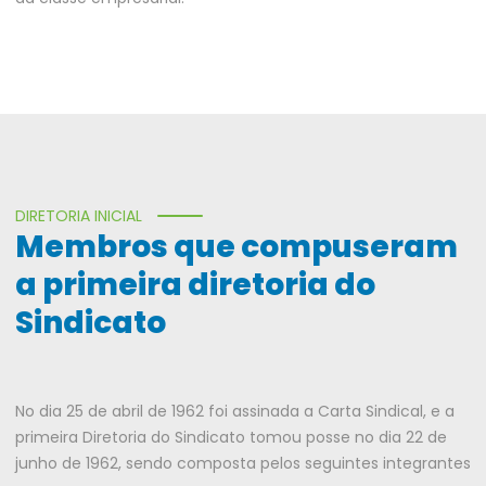
DIRETORIA INICIAL
Membros que compuseram
a primeira diretoria do
Sindicato
No dia 25 de abril de 1962 foi assinada a Carta Sindical, e a
primeira Diretoria do Sindicato tomou posse no dia 22 de
junho de 1962, sendo composta pelos seguintes integrantes