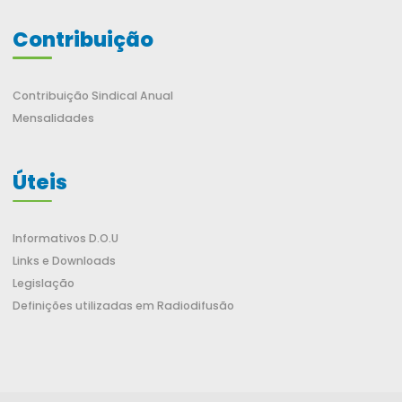
Contribuição
Contribuição Sindical Anual
Mensalidades
Úteis
Informativos D.O.U
Links e Downloads
Legislação
Definições utilizadas em Radiodifusão