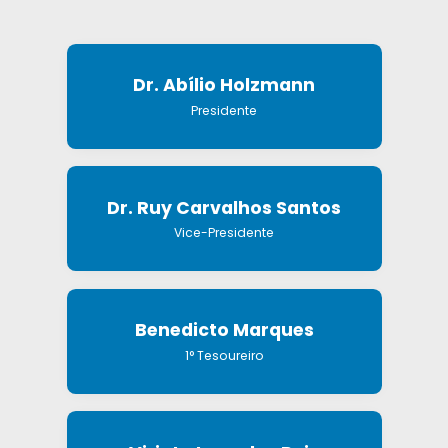
Dr. Abílio Holzmann
Presidente
Dr. Ruy Carvalhos Santos
Vice-Presidente
Benedicto Marques
1° Tesoureiro