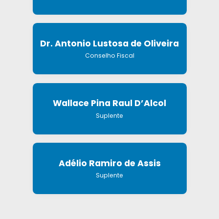
Dr. Antonio Lustosa de Oliveira
Conselho Fiscal
Wallace Pina Raul D’Alcol
Suplente
Adélio Ramiro de Assis
Suplente