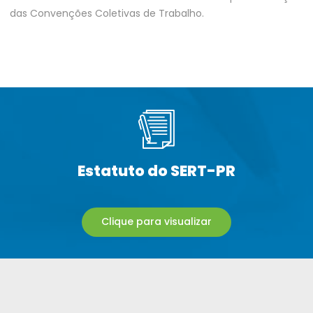
das Convenções Coletivas de Trabalho.
Estatuto do SERT-PR
Clique para visualizar