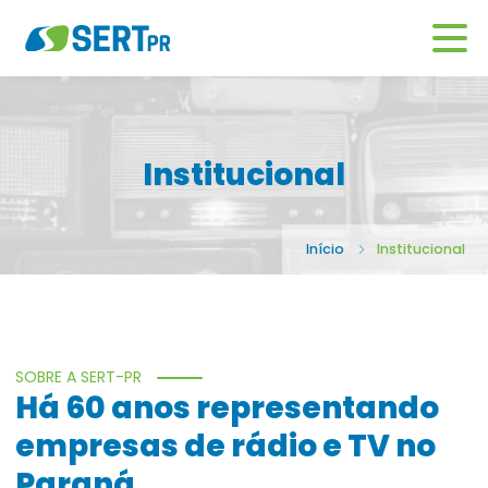
Institucional
Início
Institucional
SOBRE A SERT-PR
Há 60 anos representando
empresas de rádio e TV no
Paraná