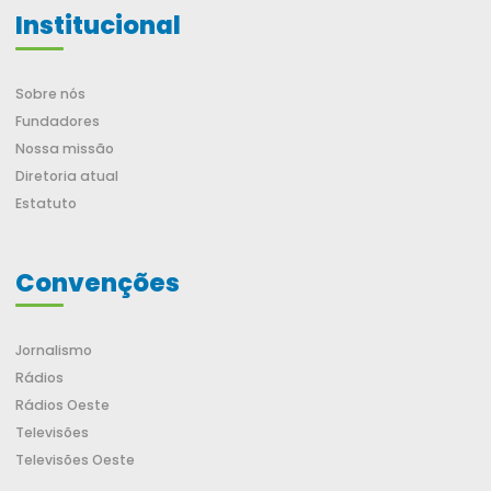
Institucional
Sobre nós
Fundadores
Nossa missão
Diretoria atual
Estatuto
Convenções
Jornalismo
Rádios
Rádios Oeste
Televisões
Televisões Oeste