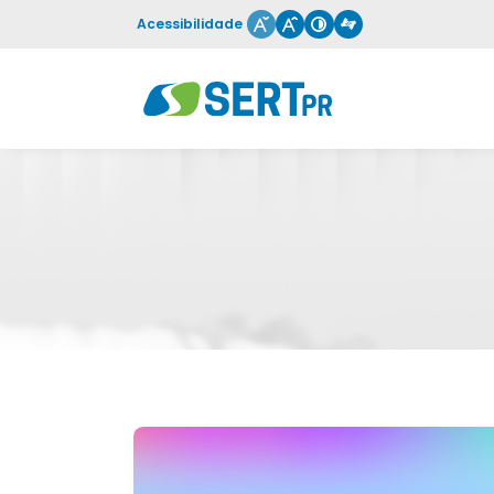
Acessibilidade