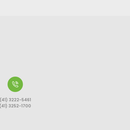
(41) 3222-5461
(41) 3252-1700