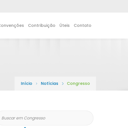
Convenções
Contribuição
Úteis
Contato
Início
Notícias
Congresso