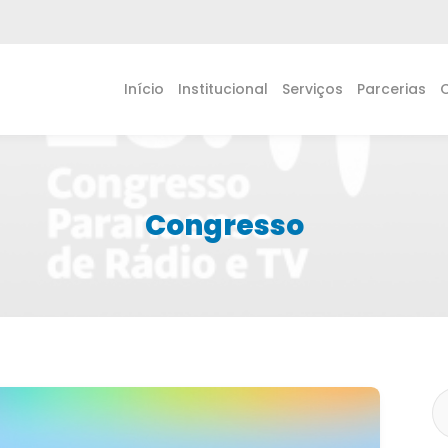
Início
Institucional
Serviços
Parcerias
Congresso