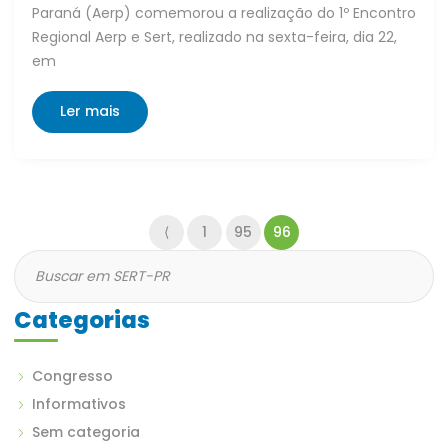
Paraná (Aerp) comemorou a realização do 1º Encontro
Regional Aerp e Sert, realizado na sexta-feira, dia 22,
em
Ler mais
⟨
1
95
96
Categorias
Congresso
Informativos
Sem categoria