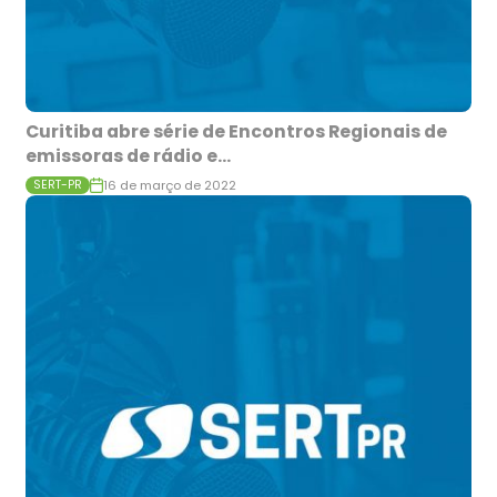
Curitiba abre série de Encontros Regionais de
emissoras de rádio e...
16 de março de 2022
SERT-PR