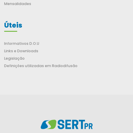
Mensalidades
Úteis
Informativos D.O.U
Links e Downloads
Legislação
Definições utilizadas em Radiodifusão