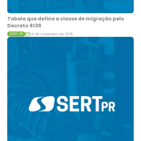
Tabela que define a classe de migração pelo
Decreto 8139
24 de novembro de 2015
SERT-PR