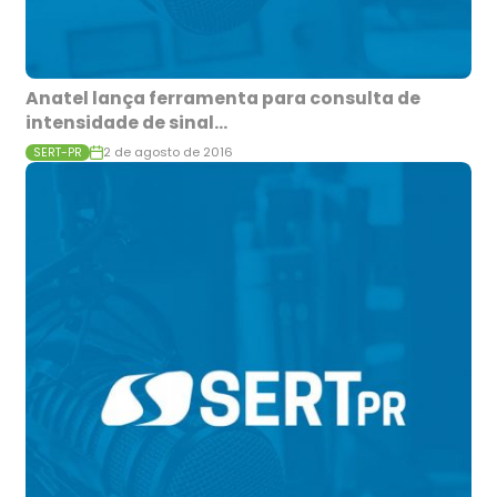
Anatel lança ferramenta para consulta de
intensidade de sinal...
2 de agosto de 2016
SERT-PR