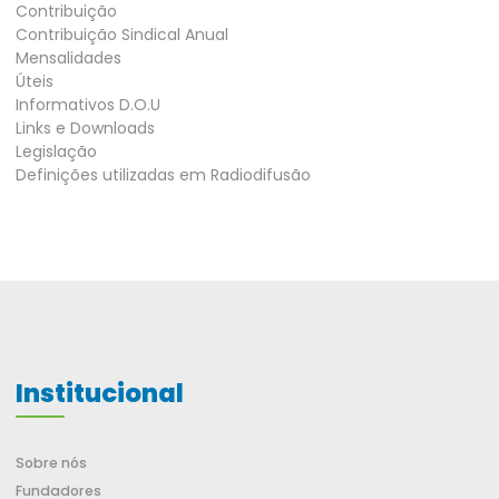
Contribuição
Contribuição Sindical Anual
Mensalidades
Úteis
Informativos D.O.U
Links e Downloads
Legislação
Definições utilizadas em Radiodifusão
Institucional
Sobre nós
Fundadores