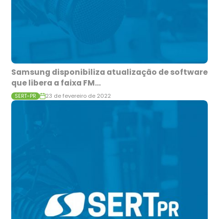
Samsung disponibiliza atualização de software
que libera a faixa FM...
23 de fevereiro de 2022
SERT-PR