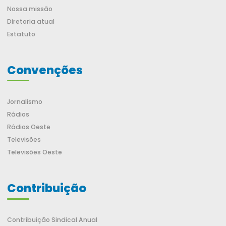
Nossa missão
Diretoria atual
Estatuto
Convenções
Jornalismo
Rádios
Rádios Oeste
Televisões
Televisões Oeste
Contribuição
Contribuição Sindical Anual