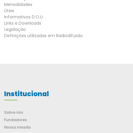
Mensalidades
Úteis
Informativos D.O.U
Links e Downloads
Legislação
Definições utilizadas em Radiodifusão
Institucional
Sobre nós
Fundadores
Nossa missão