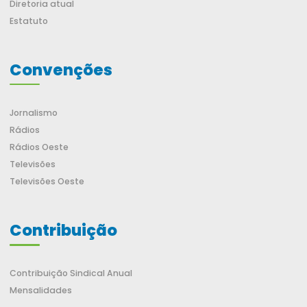
Diretoria atual
Estatuto
Convenções
Jornalismo
Rádios
Rádios Oeste
Televisões
Televisões Oeste
Contribuição
Contribuição Sindical Anual
Mensalidades