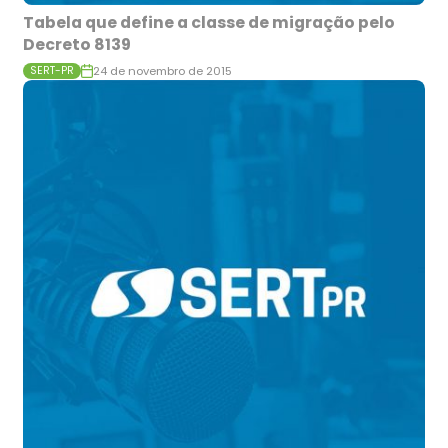
Tabela que define a classe de migração pelo
Decreto 8139
24 de novembro de 2015
SERT-PR