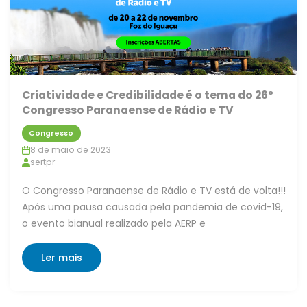
Criatividade e Credibilidade é o tema do 26º
Congresso Paranaense de Rádio e TV
Congresso
8 de maio de 2023
sertpr
O Congresso Paranaense de Rádio e TV está de volta!!!
Após uma pausa causada pela pandemia de covid-19,
o evento bianual realizado pela AERP e
Ler mais