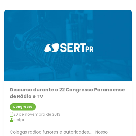
Discurso durante o 22 Congresso Paranaense
de Rádio e TV
Congresso
20 de novembro de 2013
sertpr
Colegas radiodifusores e autoridades… Nosso