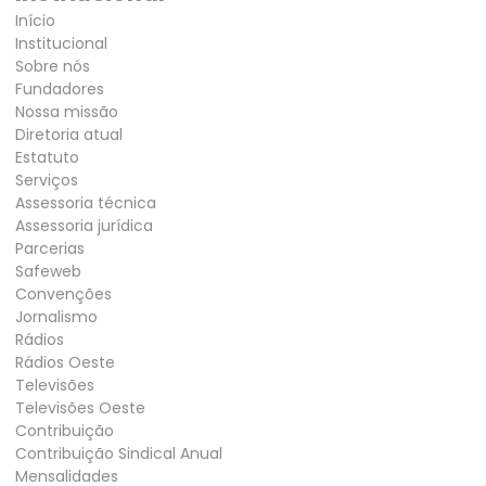
Início
Institucional
Sobre nós
Fundadores
Nossa missão
Diretoria atual
Estatuto
Serviços
Assessoria técnica
Assessoria jurídica
Parcerias
Safeweb
Convenções
Jornalismo
Rádios
Rádios Oeste
Televisões
Televisões Oeste
Contribuição
Contribuição Sindical Anual
Mensalidades