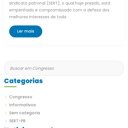
sindicato patronal (SERT), o qual hoje presido, está
empenhado e compromissado com a defesa dos
melhores interesses de toda
Ler mais
Categorias
Congresso
Informativos
Sem categoria
SERT-PR