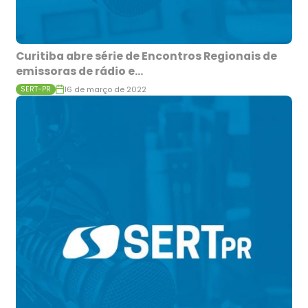
Curitiba abre série de Encontros Regionais de
emissoras de rádio e...
16 de março de 2022
SERT-PR