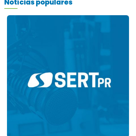
Notícias populares