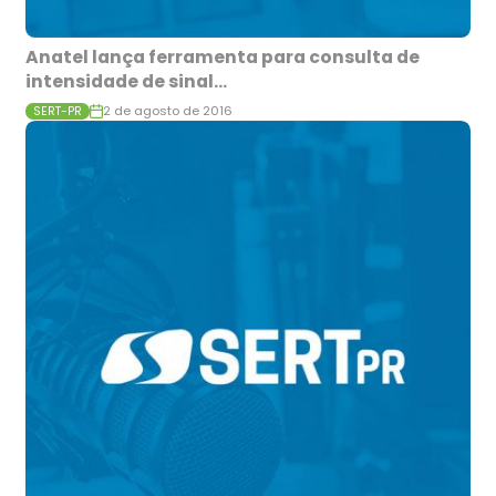
Anatel lança ferramenta para consulta de
intensidade de sinal...
2 de agosto de 2016
SERT-PR