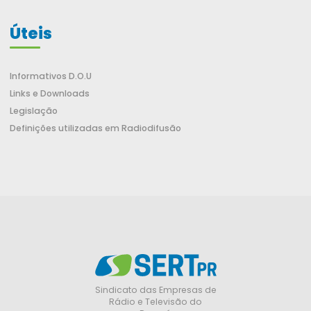
Úteis
Informativos D.O.U
Links e Downloads
Legislação
Definições utilizadas em Radiodifusão
Sindicato das Empresas de
Rádio e Televisão do