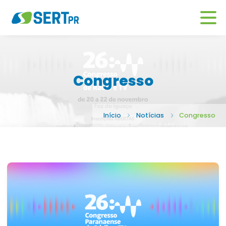
Congresso
Início
Notícias
Congresso