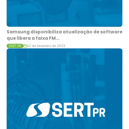
Samsung disponibiliza atualização de software
que libera a faixa FM...
23 de fevereiro de 2022
SERT-PR