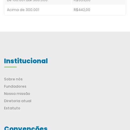
Acima de 300.001
R$442,00
Institucional
Sobre nós
Fundadores
Nossa missão
Diretoria atual
Estatuto
Convenções