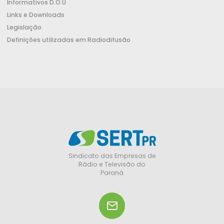
Informativos D.O.U
Links e Downloads
Legislação
Definições utilizadas em Radiodifusão
Sindicato das Empresas de
Rádio e Televisão do
Paraná