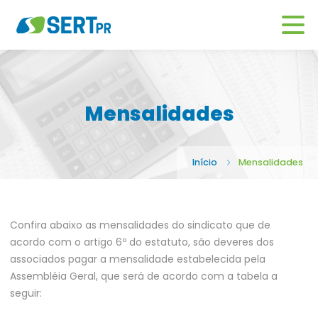
Mensalidades
Início
Mensalidades
Confira abaixo as mensalidades do sindicato que de
acordo com o artigo 6º do estatuto, são deveres dos
associados pagar a mensalidade estabelecida pela
Assembléia Geral, que será de acordo com a tabela a
seguir: