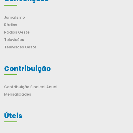
Jornalismo
Rádios
Rádios Oeste
Televisões
Televisões Oeste
Contribuição
Contribuição Sindical Anual
Mensalidades
Úteis